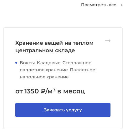
Посмотреть все
Хранение вещей на теплом
центральном складе
Боксы. Кладовые. Стеллажное
паллетное хранение. Паллетное
напольное хранение
от 1350 ₽/м³ в месяц
Заказать услугу