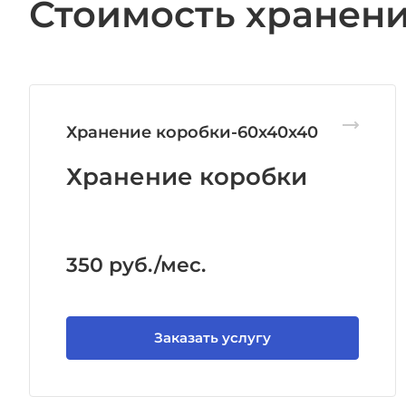
Стоимость хранен
Хранение коробки-60х40х40
Хранение коробки
Габариты коробки 60х40х40 см.
350
руб.
/мес.
Заказать услугу