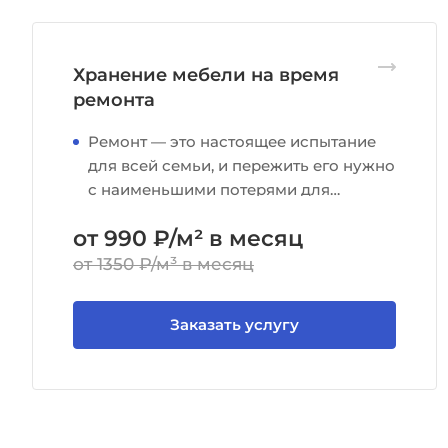
Хранение мебели на время
ремонта
Ремонт — это настоящее испытание
для всей семьи, и пережить его нужно
с наименьшими потерями для
бюджета и нервной системы.
от 990 ₽/м² в месяц
от 1350 ₽/м³ в месяц
Заказать услугу