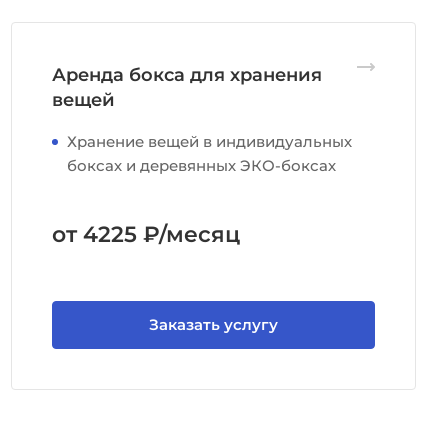
Аренда бокса для хранения
вещей
Хранение вещей в индивидуальных
боксах и деревянных ЭКО-боксах
от 4225 ₽/месяц
Заказать услугу