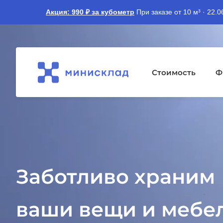
Акция: 990 ₽ за кубометр
При заказе от 10 м³ · 22.
Стоимость
Ф
Заботливо храним
ваши вещи и мебе