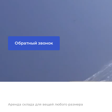
Обратный звонок
Аренда склада для вещей любого размера