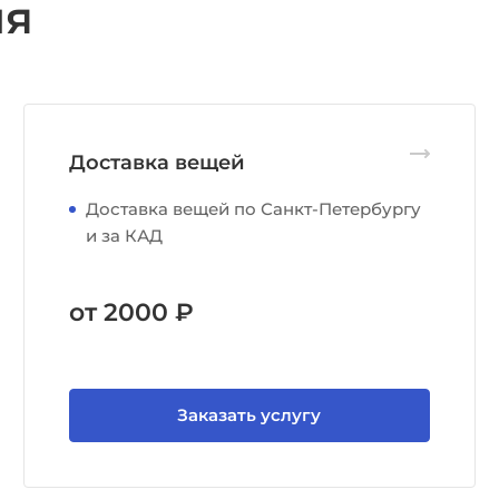
ия
Доставка вещей
Доставка вещей по Санкт-Петербургу
и за КАД
от 2000 ₽
Заказать услугу