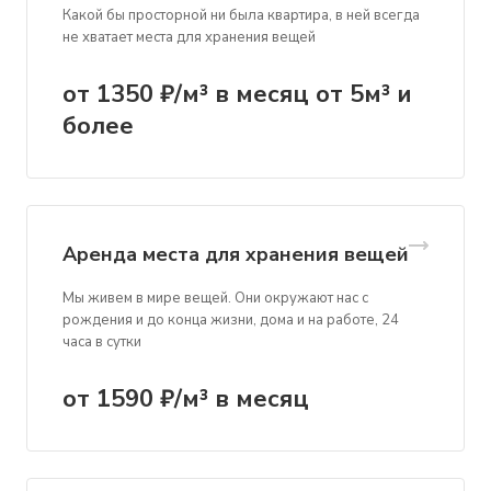
Какой бы просторной ни была квартира, в ней всегда
не хватает места для хранения вещей
от 1350 ₽/м³ в месяц от 5м³ и
более
Аренда места для хранения вещей
Мы живем в мире вещей. Они окружают нас с
рождения и до конца жизни, дома и на работе, 24
часа в сутки
от 1590 ₽/м³ в месяц