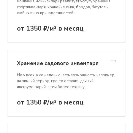
Компания «Минисклад» реализует услугу хранения
спортинвентаря, хранение лыж, бордов, батутов и
любых иных принадлежностей.
от 1350 ₽/м³ в месяц
Хранение садового инвентаря
Не у всех, к сожалению, есть возможность, например,
на зимний период, где-то оставить дачный
инструментарий, а тем более технику.
от 1350 ₽/м³ в месяц