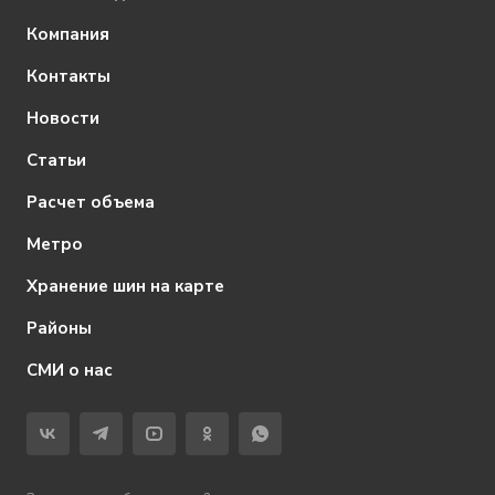
Компания
Контакты
Новости
Статьи
Расчет объема
Метро
Хранение шин на карте
Районы
СМИ о нас