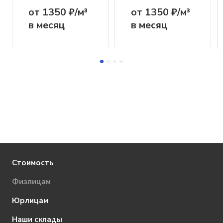
от 1350 ₽/м³
от 1350 ₽/м³
в месяц
в месяц
Стоимость
Физлицам
Юрлицам
Наши склады