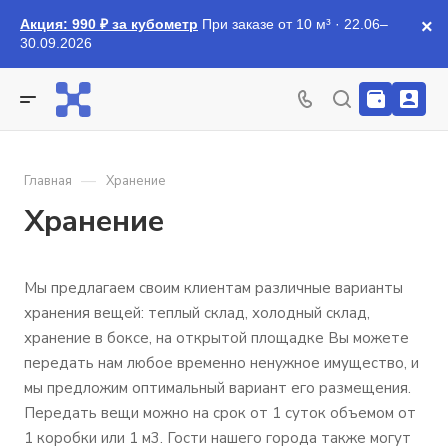
Акция: 990 ₽ за кубометр
При заказе от 10 м³ · 22.06–
×
30.09.2026
—
Главная
Хранение
Хранение
Мы предлагаем своим клиентам различные варианты
хранения вещей: теплый склад, холодный склад,
хранение в боксе, на открытой площадке Вы можете
передать нам любое временно ненужное имущество, и
мы предложим оптимальный вариант его размещения.
Передать вещи можно на срок от 1 суток объемом от
1 коробки или 1 м3. Гости нашего города также могут