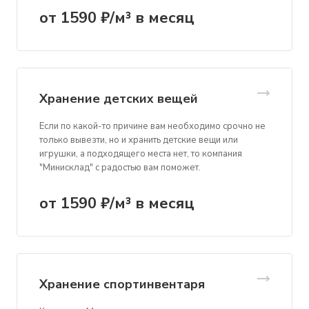
от 1590 ₽/м³ в месяц
Хранение детских вещей
Если по какой-то причине вам необходимо срочно не
только вывезти, но и хранить детские вещи или
игрушки, а подходящего места нет, то компания
"Минисклад" с радостью вам поможет.
от 1590 ₽/м³ в месяц
Хранение спортинвентаря