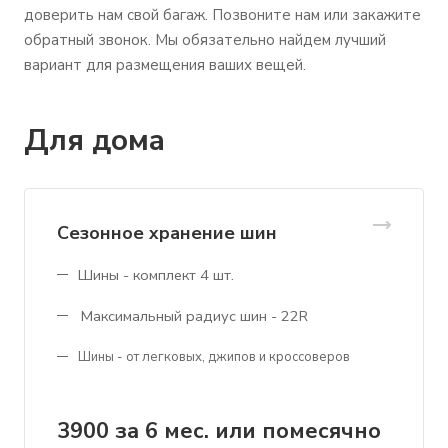
доверить нам свой багаж. Позвоните нам или закажите
обратный звонок. Мы обязательно найдем лучший
вариант для размещения ваших вещей.
Для дома
Сезонное хранение шин
Шины - комплект 4 шт.
Максимальный радиус шин - 22R
Шины - от легковых, джипов и кроссоверов
3900 за 6 мес. или помесячно