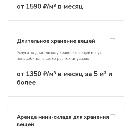
от 1590 ₽/м³ в месяц
Длительное хранение вещей
Услуги по длительному хранению вещей могут
понадобиться в самых разных ситуациях
от 1350 ₽/м³ в месяц за 5 м³ и
более
Аренда мини-склада для хранения
вещей