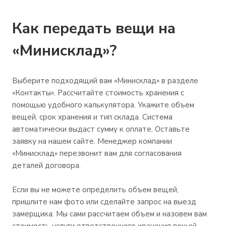
Как передать вещи на
«Минисклад»?
Выберите подходящий вам «Минисклад» в разделе
«Контакты». Рассчитайте стоимость хранения с
помощью удобного калькулятора. Укажите объем
вещей, срок хранения и тип склада. Система
автоматически выдаст сумму к оплате. Оставьте
заявку на нашем сайте. Менеджер компании
«Минисклад» перезвонит вам для согласования
деталей договора.
Если вы не можете определить объем вещей,
пришлите нам фото или сделайте запрос на выезд
замерщика. Мы сами рассчитаем объем и назовем вам