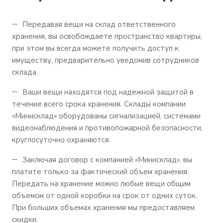
Передавая вещи на склад ответственного
хранения, вы освобождаете пространство квартиры,
при этом вы всегда можете получить доступ к
имуществу, предварительно уведомив сотрудников
склада.
Ваши вещи находятся под надежной защитой в
течение всего срока хранения. Склады компании
«Минисклад» оборудованы сигнализацией, системами
видеонаблюдения и противопожарной безопасности,
круглосуточно охраняются.
Заключая договор с компанией «Минисклад», вы
платите только за фактический объем хранения.
Передать на хранение можно любые вещи общим
объемом от одной коробки на срок от одних суток.
При больших объемах хранения мы предоставляем
скидки.