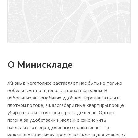
О Минискладе
Жизнь в мегаполисе заставляет нас быть не только
мобильными, но и довольствоваться малым. В
небольших автомобилях удобнее передвигаться в
плотном потоке, а малогабаритные квартиры проще
убирать, да и стоят они в разы дешевле. Однако
погоня за удобствами и желание сэкономить
накладывают определенные ограничения — в
маленьких квартирах просто нет места для хранения