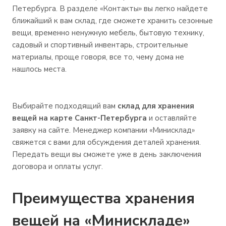
Петербурга. В разделе «Контакты» вы легко найдете
ближайший к вам склад, где сможете хранить сезонные
вещи, временно ненужную мебель, бытовую технику,
садовый и спортивный инвентарь, строительные
материалы, проще говоря, все то, чему дома не
нашлось места.
Выбирайте подходящий вам
склад для хранения
вещей на карте Санкт-Петербурга
и оставляйте
заявку на сайте. Менеджер компании «Минисклад»
свяжется с вами для обсуждения деталей хранения.
Передать вещи вы сможете уже в день заключения
договора и оплаты услуг.
Преимущества хранения
вещей на «Минискладе»