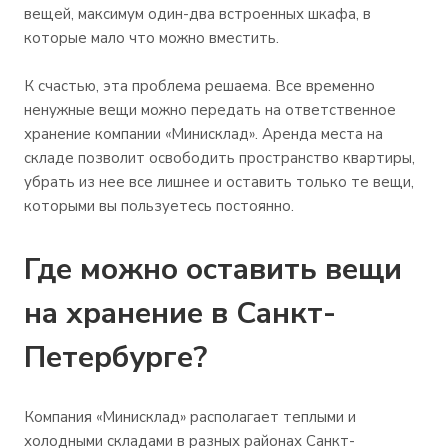
вещей, максимум один-два встроенных шкафа, в
которые мало что можно вместить.
К счастью, эта проблема решаема. Все временно
ненужные вещи можно передать на ответственное
хранение компании «Минисклад». Аренда места на
складе позволит освободить пространство квартиры,
убрать из нее все лишнее и оставить только те вещи,
которыми вы пользуетесь постоянно.
Где можно оставить вещи
на хранение в Санкт-
Петербурге?
Компания «Минисклад» располагает теплыми и
холодными складами в разных районах Санкт-