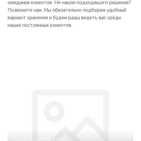
ожидания клиентов. Не нашли подходящего решения?
Позвоните нам. Мы обязательно подберем удобный
вариант хранения и будем рады видеть вас среди
наших постоянных клиентов.
Красногвардейский район