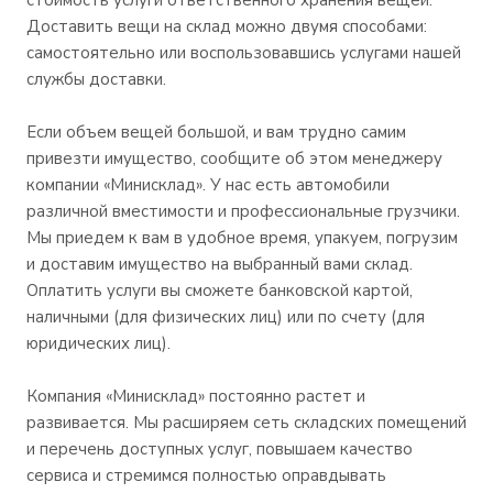
стоимость услуги ответственного хранения вещей.
Доставить вещи на склад можно двумя способами:
самостоятельно или воспользовавшись услугами нашей
службы доставки.
Если объем вещей большой, и вам трудно самим
привезти имущество, сообщите об этом менеджеру
компании «Минисклад». У нас есть автомобили
различной вместимости и профессиональные грузчики.
Мы приедем к вам в удобное время, упакуем, погрузим
и доставим имущество на выбранный вами склад.
Оплатить услуги вы сможете банковской картой,
наличными (для физических лиц) или по счету (для
юридических лиц).
Компания «Минисклад» постоянно растет и
развивается. Мы расширяем сеть складских помещений
и перечень доступных услуг, повышаем качество
сервиса и стремимся полностью оправдывать