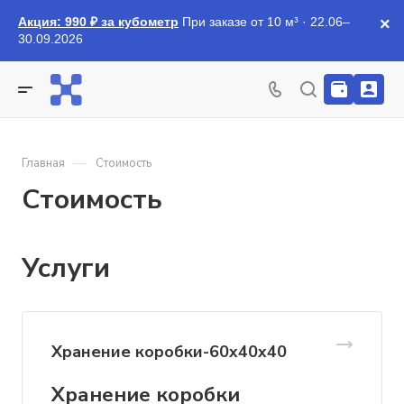
Акция: 990 ₽ за кубометр
При заказе от 10 м³ · 22.06–
×
30.09.2026
—
Главная
Стоимость
Стоимость
Услуги
Хранение коробки-60х40х40
Хранение коробки