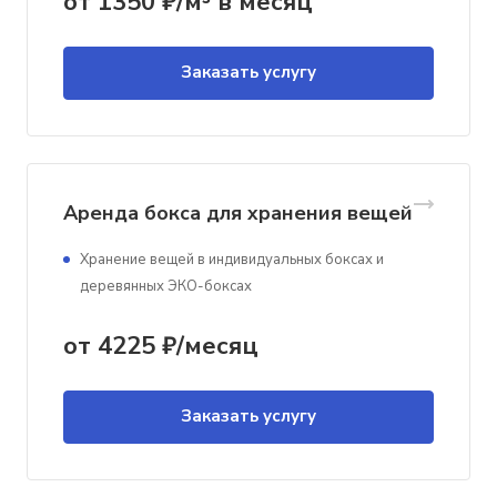
от 1350 ₽/м³ в месяц
Заказать услугу
Аренда бокса для хранения вещей
Хранение вещей в индивидуальных боксах и
деревянных ЭКО-боксах
от 4225 ₽/месяц
Заказать услугу