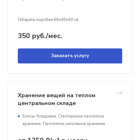
Габариты коробки 60х40х40 см.
350
руб.
/мес.
Заказать услугу
Хранение вещей на теплом
центральном складе
Боксы. Кладовые. Стеллажное паллетное
хранение. Паллетное напольное хранение