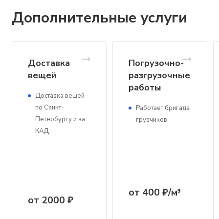
Дополнительные услуги
Доставка
Погрузочно-
вещей
разгрузочные
работы
Доставка вещей
по Санкт-
Работает бригада
Петербургу и за
грузчиков
КАД
от 400 ₽/м³
от 2000 ₽