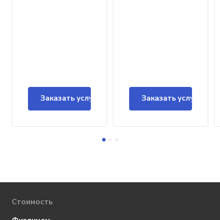
Заказать услугу
Заказать услугу
Стоимость