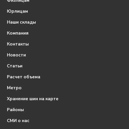
Физлицам
Юрлицам
Наши склады
Компания
Контакты
Новости
Статьи
Расчет объема
Метро
Хранение шин на карте
Районы
СМИ о нас