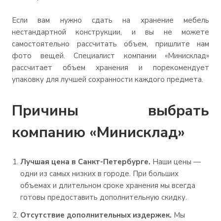
Если вам нужно сдать на хранение мебель
нестандартной конструкции, и вы не можете
самостоятельно рассчитать объем, пришлите нам
фото вещей. Специалист компании «Минисклад»
рассчитает объем хранения и порекомендует
упаковку для лучшей сохранности каждого предмета.
Причины выбрать
компанию «Минисклад»
Лучшая цена в Санкт-Петербурге.
Наши цены —
одни из самых низких в городе. При больших
объемах и длительном сроке хранения мы всегда
готовы предоставить дополнительную скидку.
Отсутствие дополнительных издержек.
Мы