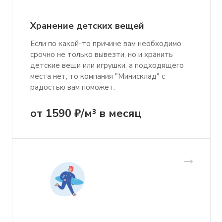
Хранение детских вещей
Если по какой-то причине вам необходимо
срочно не только вывезти, но и хранить
детские вещи или игрушки, а подходящего
места нет, то компания "Минисклад" с
радостью вам поможет.
от 1590 ₽/м³ в месяц