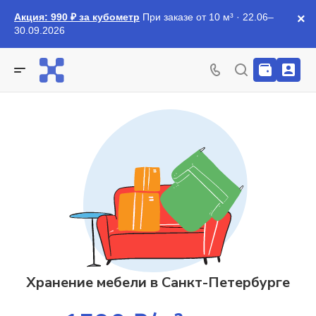
Акция: 990 ₽ за кубометр
При заказе от 10 м³ · 22.06–
×
30.09.2026
Хранение мебели в Санкт-Петербурге