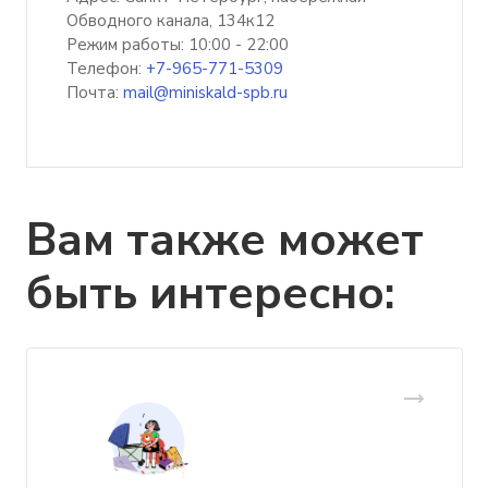
Обводного канала, 134к12
Режим работы: 10:00 - 22:00
Телефон:
+7-965-771-5309
Почта:
mail@miniskald-spb.ru
Вам также может
быть интересно: