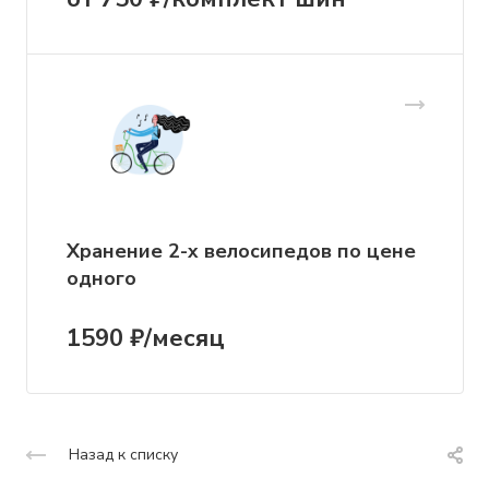
Хранение 2-х велосипедов по цене
одного
1590 ₽/месяц
Назад к списку