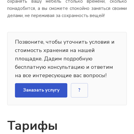
охранять вашу мебель столько времени, сколько
понадобится, а вы сможете спокойно заняться своими
делами, не переживая за сохранность вещей!
Позвоните, чтобы уточнить условия и
стоимость хранения на нашей
площадке. Дадим подробную
бесплатную консультацию и ответим
на все интересующие вас вопросы!
Заказать услугу
?
Тарифы