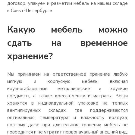
договор, упакуем и разметим мебель на нашем складе
в Санкт-Петербурге.
Какую мебель можно
сдать на временное
хранение?
Мы принимаем на ответственное хранение любую
мягкую и корпусную мебель, включая
крупногабаритные, металлические и хрупкие
предметы, а также кресла-мешки и матрасы. Вещи
хранятся в индивидуальной упаковке на теплых
вентилируемых складах, где поддерживаются
оптимальная температура и влажность воздуха,
поэтому даже при длительном хранении мебель не
повредится и не утратит первоначальный внешний вид.