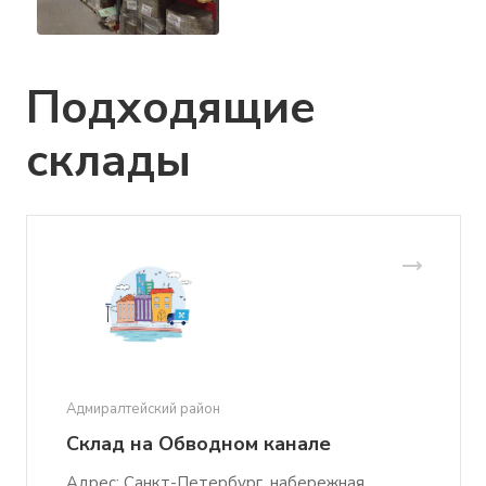
Подходящие
склады
Адмиралтейский район
Склад на Обводном канале
Адрес: Санкт-Петербург, набережная