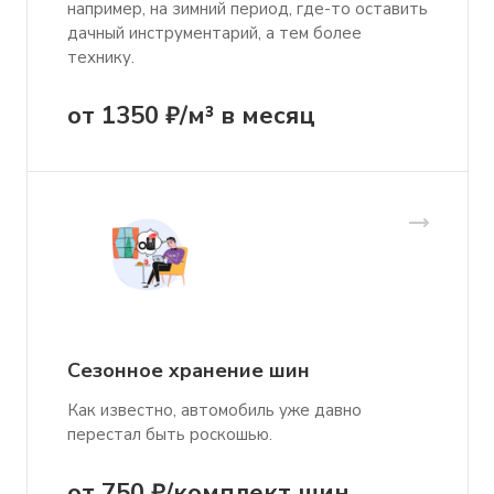
например, на зимний период, где-то оставить
дачный инструментарий, а тем более
технику.
от 1350 ₽/м³ в месяц
Сезонное хранение шин
Как известно, автомобиль уже давно
перестал быть роскошью.
от 750 ₽/комплект шин