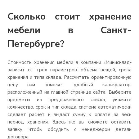
Сколько стоит хранение
мебели в Санкт-
Петербурге?
Стоимость хранения мебели в компании «Минисклад»
зависит от трех параметров: объема вещей, срока
хранения и типа склада. Рассчитать ориентировочную
цену вам поможет удобный калькулятор,
расположенный на главной странице сайта. Выберите
предметы из предложенного списка, укажите
количество, срок и тип склада, система автоматически
сделает расчет и выдаст сумму к оплате за весь
период хранения. Здесь же вы сможете оставить
заявку, чтобы обсудить с менеджером детали
договора.