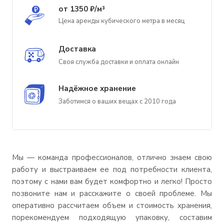
от 1350 ₽/м³
Цена аренды кубического метра в месяц
Доставка
Своя служба доставки и оплата онлайн
Надёжное хранение
Заботимся о ваших вещах с 2010 года
Мы — команда профессионалов, отлично знаем свою
работу и выстраиваем ее под потребности клиента,
поэтому с нами вам будет комфортно и легко! Просто
позвоните нам и расскажите о своей проблеме. Мы
оперативно рассчитаем объем и стоимость хранения,
порекомендуем подходящую упаковку, составим