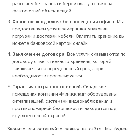
работаем без залога и берем плату только за
фактический объем вещей.
Хранение «под ключ» без посещения офиса.
Мы
предоставляем услуги замерщика, упаковки,
погрузки и доставки мебели. Оплатить хранение вы
можете банковской картой онлайн.
Заключение договора.
Все услуги оказываются по
договору ответственного хранения, который
заключается на определенный срок, а при
необходимости пролонгируется.
Гарантия сохранности вещей.
Складские
помещения компании «Минисклад» оборудованы
сигнализацией, системами видеонаблюдения и
противопожарной безопасности, находятся под
круглосуточной охраной.
Звоните или оставляйте заявку на сайте. Мы будем