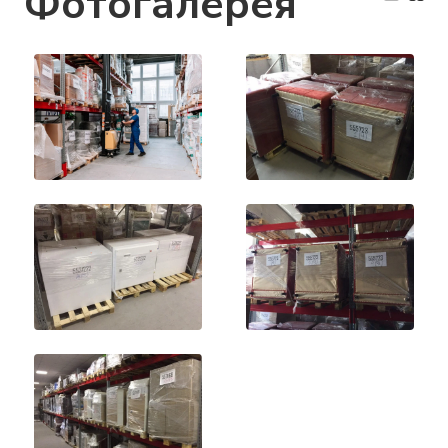
Фотогалерея