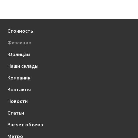
Стоимость
Физлицам
Юрлицам
Наши склады
Компания
Контакты
Новости
Статьи
Расчет объема
Метро