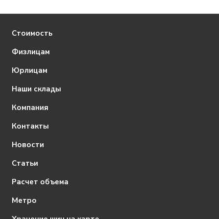
Стоимость
Физлицам
Юрлицам
Наши склады
Компания
Контакты
Новости
Статьи
Расчет объема
Метро