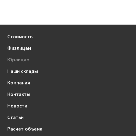
Стоимость
Физлицам
Юрлицам
Наши склады
Компания
Контакты
Новости
Статьи
Расчет объема