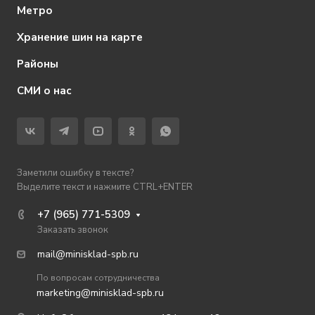
Метро
Хранение шин на карте
Районы
СМИ о нас
Заметили ошибку в тексте?
Выделите текст и нажмите CTRL+ENTER
+7 (965) 771-5309
Заказать звонок
mail@minisklad-spb.ru
По вопросам сотрудничества
marketing@minisklad-spb.ru