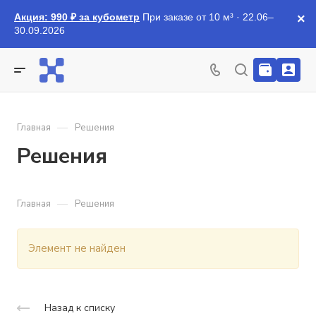
Акция: 990 ₽ за кубометр
При заказе от 10 м³ · 22.06–
×
30.09.2026
—
Главная
Решения
Решения
—
Главная
Решения
Элемент не найден
Назад к списку