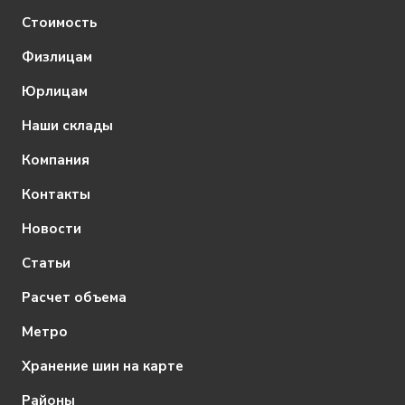
Стоимость
Физлицам
Юрлицам
Наши склады
Компания
Контакты
Новости
Статьи
Расчет объема
Метро
Хранение шин на карте
Районы