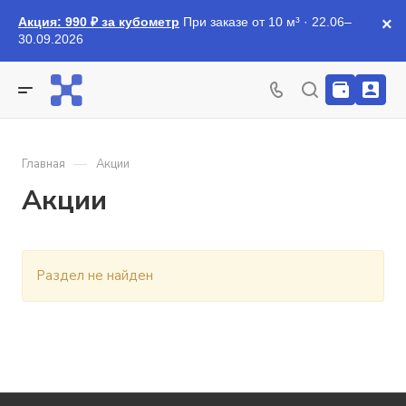
Акция: 990 ₽ за кубометр
При заказе от 10 м³ · 22.06–
×
30.09.2026
—
Главная
Акции
Акции
Раздел не найден