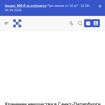
Акция: 990 ₽ за кубометр
При заказе от 10 м³ · 22.06–
×
30.09.2026
Хранение имущества в Санкт-Петербурге