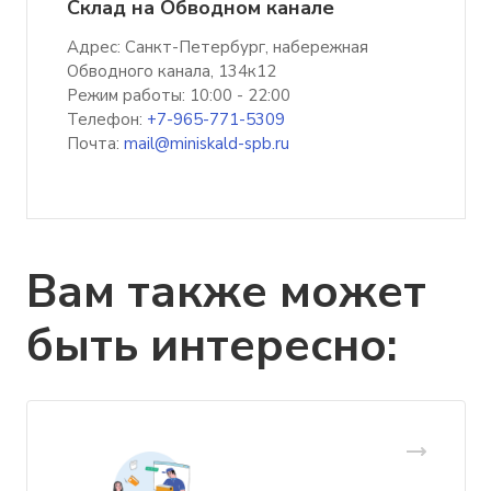
Склад на Обводном канале
Адрес: Санкт-Петербург, набережная
Обводного канала, 134к12
Режим работы: 10:00 - 22:00
Телефон:
+7-965-771-5309
Почта:
mail@miniskald-spb.ru
Вам также может
быть интересно: