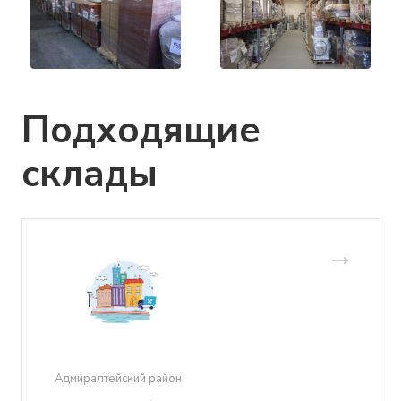
Подходящие
склады
Адмиралтейский район