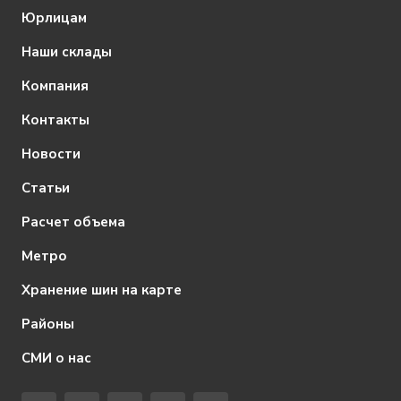
Юрлицам
Наши склады
Компания
Контакты
Новости
Статьи
Расчет объема
Метро
Хранение шин на карте
Районы
СМИ о нас