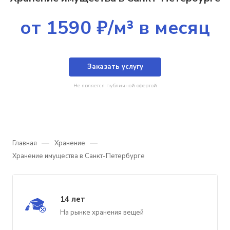
от 1590 ₽/м³ в месяц
Заказать услугу
Не является публичной офертой
—
—
Главная
Хранение
Хранение имущества в Санкт-Петербурге
14 лет
На рынке хранения вещей