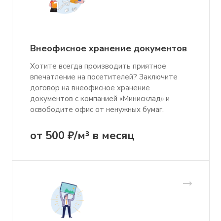
Внеофисное хранение документов
Хотите всегда производить приятное
впечатление на посетителей? Заключите
договор на внеофисное хранение
документов с компанией «Минисклад» и
освободите офис от ненужных бумаг.
от 500 ₽/м³ в месяц