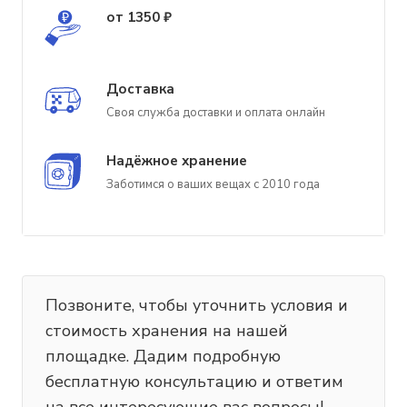
от 1350 ₽
Доставка
Своя служба доставки и оплата онлайн
Надёжное хранение
Заботимся о ваших вещах с 2010 года
Позвоните, чтобы уточнить условия и
стоимость хранения на нашей
площадке. Дадим подробную
бесплатную консультацию и ответим
на все интересующие вас вопросы!