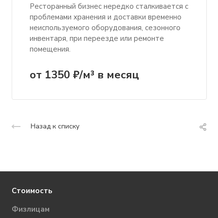
Ресторанный бизнес нередко сталкивается с
проблемами хранения и доставки временно
неиспользуемого оборудования, сезонного
инвентаря, при переезде или ремонте
помещения.
от 1350 ₽/м³ в месяц
Назад к списку
Стоимость
Физлицам