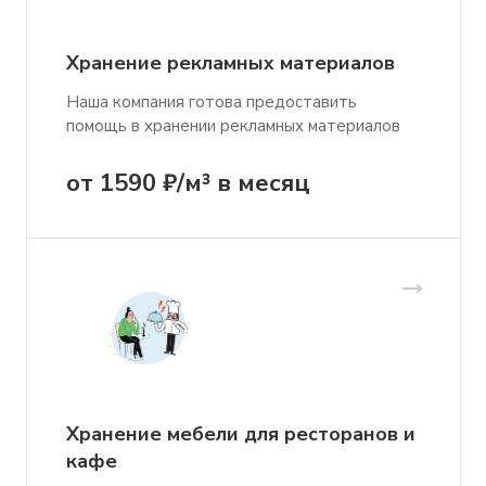
Хранение рекламных материалов
Наша компания готова предоставить
помощь в хранении рекламных материалов
от 1590 ₽/м³ в месяц
Хранение мебели для ресторанов и
кафе