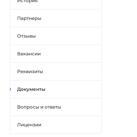
История
Партнеры
Отзывы
Вакансии
Реквизиты
Документы
Вопросы и ответы
Лицензии