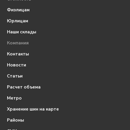
Физлицам
Юрлицам
Наши склады
Компания
Контакты
Новости
Статьи
Расчет объема
Метро
Хранение шин на карте
Районы