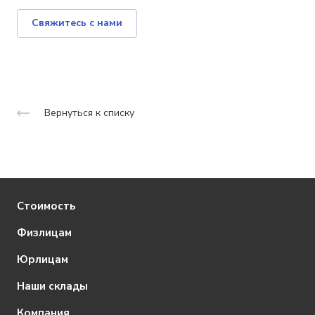
Свяжитесь с нами
Вернуться к списку
Стоимость
Физлицам
Юрлицам
Наши склады
Компания