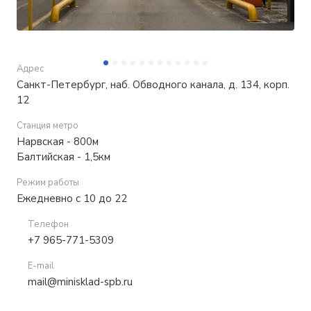
Адрес
Санкт-Петербург, наб. Обводного канала, д. 134, корп.
12
Станция метро
Нарвская - 800м
Балтийская - 1,5км
Режим работы
Ежедневно с 10 до 22
Телефон
+7 965-771-5309
E-mail
mail@minisklad-spb.ru