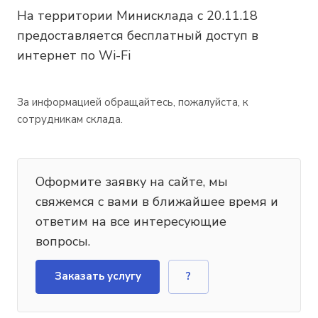
На территории Минисклада с 20.11.18
предоставляется бесплатный доступ в
интернет по Wi-Fi
За информацией обращайтесь, пожалуйста, к
сотрудникам склада.
Оформите заявку на сайте, мы
свяжемся с вами в ближайшее время и
ответим на все интересующие
вопросы.
Заказать услугу
?