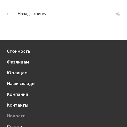
Назад к списку
Стоимость
Физлицам
Юрлицам
Наши склады
Компания
Контакты
Новости
Статьи