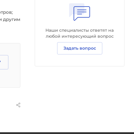
тров;
и другим
Наши специалисты ответят на
любой интересующий вопрос
Задать вопрос
?