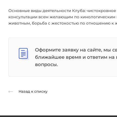
Основные виды деятельности Клуба: чистокровное 
консультации всем желающим по кинологическим 
животным, борьба с жестокостью по отношению к 
Оформите заявку на сайте, мы с
ближайшее время и ответим на
вопросы.
Назад к списку