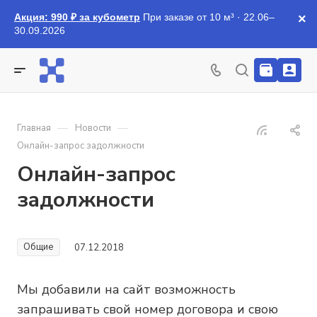
Акция: 990 ₽ за кубометр
При заказе от 10 м³ · 22.06–
×
30.09.2026
—
—
Главная
Новости
Онлайн-запрос задолжности
Онлайн-запрос
задолжности
Общие
07.12.2018
Мы добавили на сайт возможность
запрашивать свой номер договора и свою