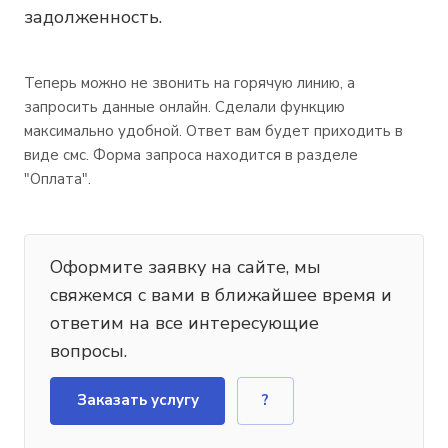
задолженность.
Теперь можно не звонить на горячую линию, а
запросить данные онлайн. Сделали функцию
максимально удобной. Ответ вам будет приходить в
виде смс. Форма запроса находится в разделе
"Оплата".
Оформите заявку на сайте, мы
свяжемся с вами в ближайшее время и
ответим на все интересующие
вопросы.
Заказать услугу
?