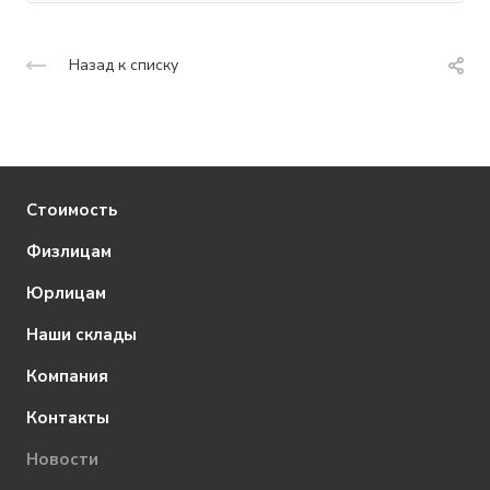
Назад к списку
Стоимость
Физлицам
Юрлицам
Наши склады
Компания
Контакты
Новости