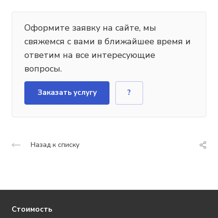
Оформите заявку на сайте, мы
свяжемся с вами в ближайшее время и
ответим на все интересующие
вопросы.
Заказать услугу
?
Назад к списку
Стоимость