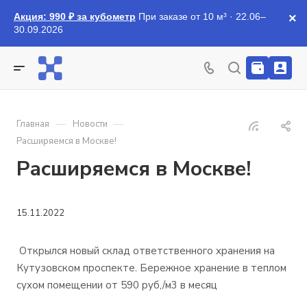
Акция: 990 ₽ за кубометр
При заказе от 10 м³ · 22.06–
×
30.09.2026
—
—
Главная
Новости
Расширяемся в Москве!
Расширяемся в Москве!
15.11.2022
Открылся новый склад ответственного хранения на
Кутузовском проспекте. Бережное хранение в теплом
сухом помещении от 590 руб,/м3 в месяц