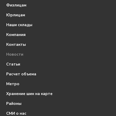
Физлицам
Юрлицам
Наши склады
Компания
Контакты
Новости
Статьи
Расчет объема
Метро
Хранение шин на карте
Районы
СМИ о нас