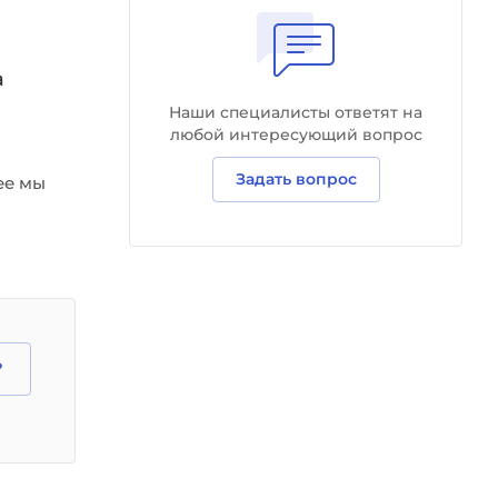
а
Наши специалисты ответят на
любой интересующий вопрос
Задать вопрос
ее мы
?