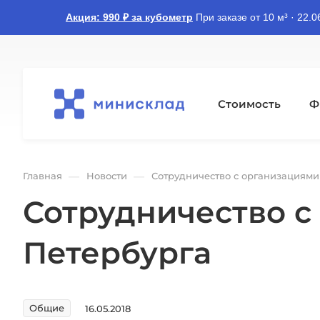
Акция: 990 ₽ за кубометр
При заказе от 10 м³ · 22.
Стоимость
Ф
—
—
Главная
Новости
Сотрудничество с организациями
Сотрудничество с
Петербурга
Общие
16.05.2018