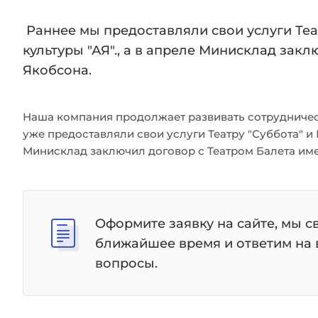
Раннее мы предоставляли свои услуги Теа
культуры "АЯ"., а в апреле Минисклад зак
Якобсона.
Наша компания продолжает развивать сотрудничес
уже предоставляли свои услуги Театру "Суббота" и
Минисклад заключил договор с Театром Балета им
Оформите заявку на сайте, мы с
ближайшее время и ответим на
вопросы.