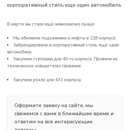
корпоративный стиль еще один автомобиль
В марте мы стали еще немножечко лучше:
Мы обновили подъемники и лифты в 228 корпусе.
Забрендировали в корпоративный стиль еще один
автомобиль.
Закупили стеллажи для 40-го корпуса. Провели их
техническое освидетельствование.
Закупили рохли для 431 корпуса.
Оформите заявку на сайте, мы
свяжемся с вами в ближайшее время и
ответим на все интересующие
вопросы.