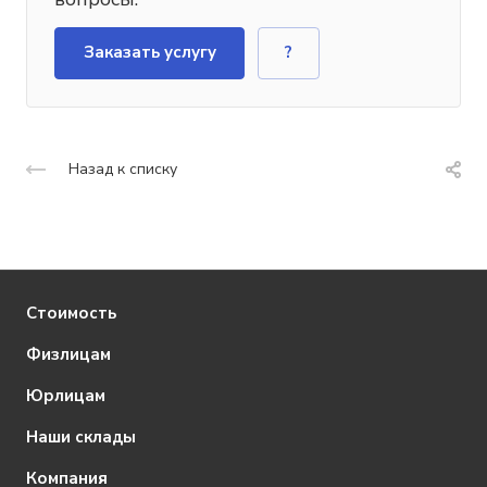
Заказать услугу
?
Назад к списку
Стоимость
Физлицам
Юрлицам
Наши склады
Компания