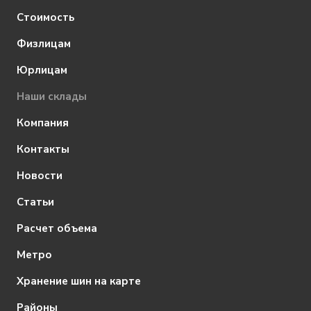
Стоимость
Физлицам
Юрлицам
Наши склады
Компания
Контакты
Новости
Статьи
Расчет объема
Метро
Хранение шин на карте
Районы