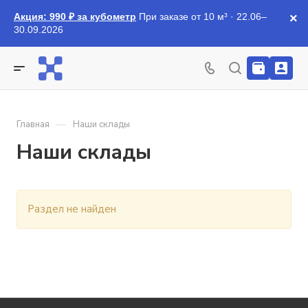
Акция: 990 ₽ за кубометр
При заказе от 10 м³ · 22.06–
×
30.09.2026
—
Главная
Наши склады
Наши склады
Раздел не найден