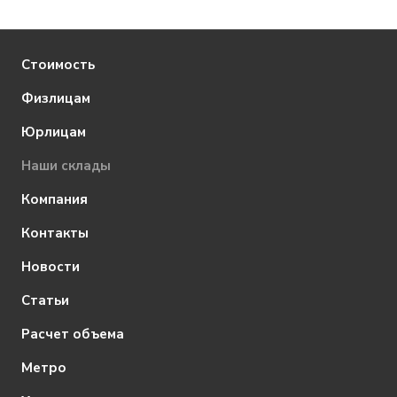
Стоимость
Физлицам
Юрлицам
Наши склады
Компания
Контакты
Новости
Статьи
Расчет объема
Метро