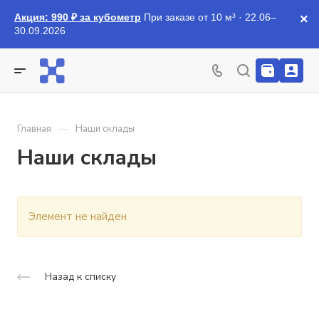
Акция: 990 ₽ за кубометр
При заказе от 10 м³ · 22.06–
×
30.09.2026
—
Главная
Наши склады
Наши склады
Элемент не найден
Назад к списку