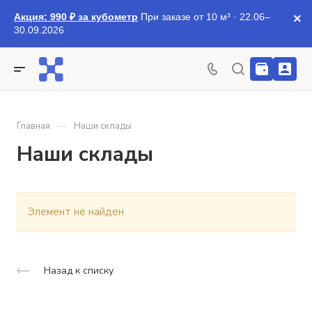
Акция: 990 ₽ за кубометр
При заказе от 10 м³ · 22.06–
×
30.09.2026
—
Главная
Наши склады
Наши склады
Элемент не найден
Назад к списку