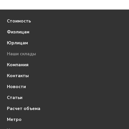
Стоимость
Физлицам
Юрлицам
Наши склады
Компания
Контакты
Новости
Статьи
Расчет объема
Метро